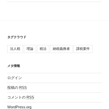
タグクラウド
法人税
理論
税法
納税義務者
課税要件
メタ情報
ログイン
投稿の
RSS
コメントの
RSS
WordPress.org