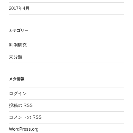
2017年4月
カテゴリー
判例研究
未分類
メタ情報
ログイン
投稿の
RSS
コメントの
RSS
WordPress.org