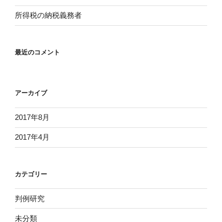
所得税の納税義務者
最近のコメント
アーカイブ
2017年8月
2017年4月
カテゴリー
判例研究
未分類