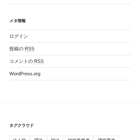
メタ情報
ログイン
投稿の
RSS
コメントの
RSS
WordPress.org
タグクラウド