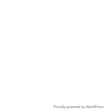
Proudly powered by WordPress