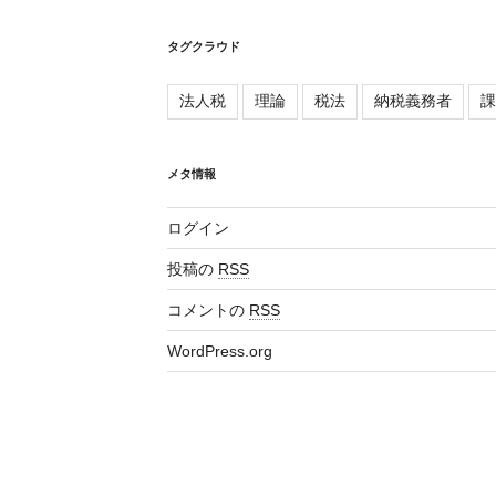
タグクラウド
法人税
理論
税法
納税義務者
課
メタ情報
ログイン
投稿の
RSS
コメントの
RSS
WordPress.org